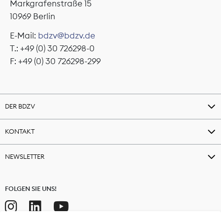
Markgrafenstraße 15
10969 Berlin
E-Mail:
bdzv@bdzv.de
T.: +49 (0) 30 726298-0
F: +49 (0) 30 726298-299
DER BDZV
KONTAKT
NEWSLETTER
FOLGEN SIE UNS!