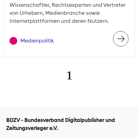
Wissenschaftler, Rechtsexperten und Vertreter
von Urhebern, Medienbranche sowie
Internetplattformen und deren Nutzern.
Medienpolitik
1
BDZV - Bundesverband Digitalpublisher und
Zeitungsverleger e.V.