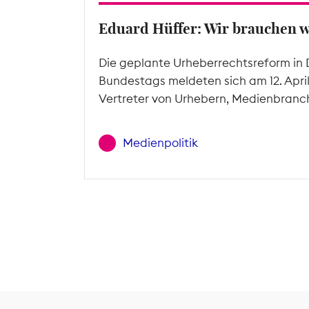
Eduard Hüffer: Wir brauchen 
Die geplante Urheberrechtsreform in 
Bundestags meldeten sich am 12. Apri
Vertreter von Urhebern, Medienbranc
Medienpolitik