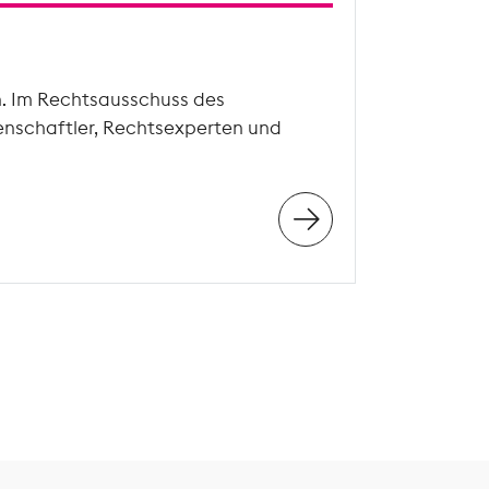
n. Im Rechtsausschuss des
enschaftler, Rechtsexperten und