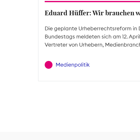
Eduard Hüffer: Wir brauchen 
Die geplante Urheberrechtsreform in 
Bundestags meldeten sich am 12. Apri
Vertreter von Urhebern, Medienbranc
Medienpolitik