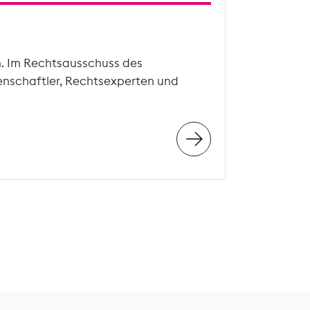
n. Im Rechtsausschuss des
enschaftler, Rechtsexperten und