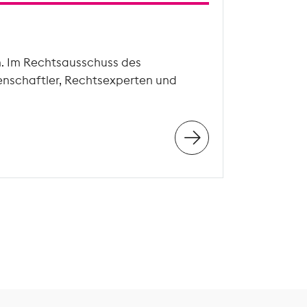
n. Im Rechtsausschuss des
enschaftler, Rechtsexperten und