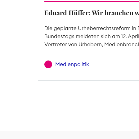
Eduard Hüffer: Wir brauchen 
Die geplante Urheberrechtsreform in 
Bundestags meldeten sich am 12. Apri
Vertreter von Urhebern, Medienbranc
Medienpolitik