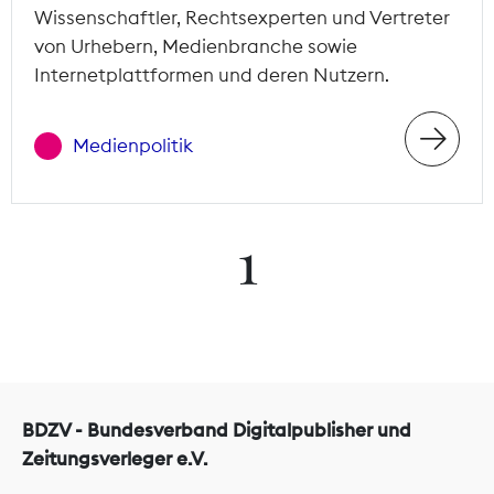
Wissenschaftler, Rechtsexperten und Vertreter
von Urhebern, Medienbranche sowie
Internetplattformen und deren Nutzern.
Medienpolitik
1
BDZV - Bundesverband Digitalpublisher und
Zeitungsverleger e.V.