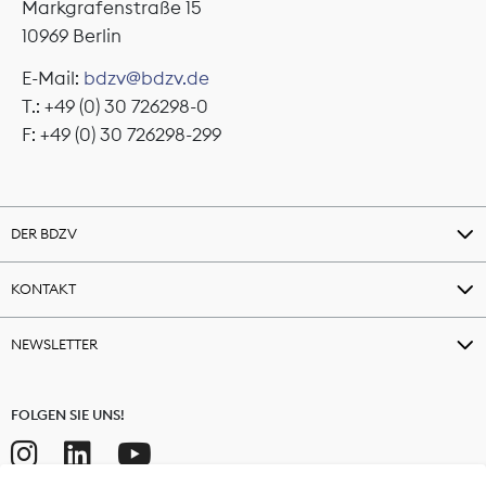
Markgrafenstraße 15
10969 Berlin
E-Mail:
bdzv@bdzv.de
T.: +49 (0) 30 726298-0
F: +49 (0) 30 726298-299
DER BDZV
KONTAKT
NEWSLETTER
FOLGEN SIE UNS!