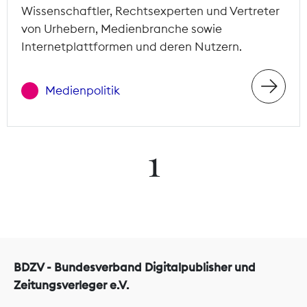
Wissenschaftler, Rechtsexperten und Vertreter
von Urhebern, Medienbranche sowie
Internetplattformen und deren Nutzern.
Medienpolitik
1
BDZV - Bundesverband Digitalpublisher und
Zeitungsverleger e.V.