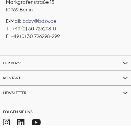
Markgrafenstraße 15
10969 Berlin
E-Mail:
bdzv@bdzv.de
T.: +49 (0) 30 726298-0
F: +49 (0) 30 726298-299
DER BDZV
KONTAKT
NEWSLETTER
FOLGEN SIE UNS!