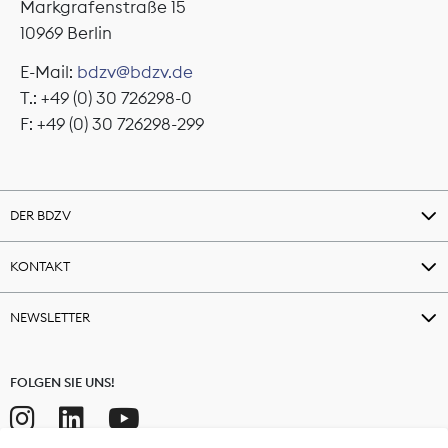
Markgrafenstraße 15
10969 Berlin
E-Mail:
bdzv@bdzv.de
T.: +49 (0) 30 726298-0
F: +49 (0) 30 726298-299
DER BDZV
KONTAKT
NEWSLETTER
FOLGEN SIE UNS!