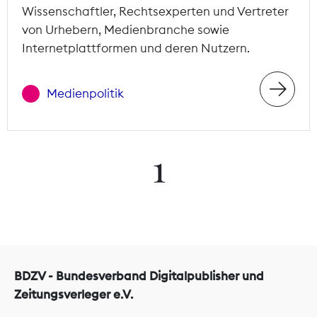
Wissenschaftler, Rechtsexperten und Vertreter
von Urhebern, Medienbranche sowie
Internetplattformen und deren Nutzern.
Medienpolitik
1
BDZV - Bundesverband Digitalpublisher und
Zeitungsverleger e.V.