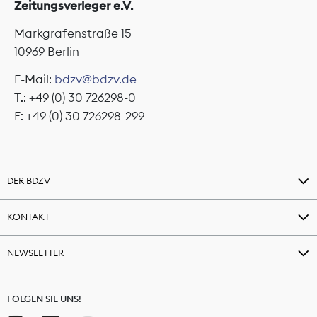
Zeitungsverleger e.V.
Markgrafenstraße 15
10969 Berlin
E-Mail:
bdzv@bdzv.de
T.: +49 (0) 30 726298-0
F: +49 (0) 30 726298-299
DER BDZV
KONTAKT
NEWSLETTER
FOLGEN SIE UNS!