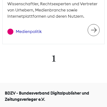
Wissenschaftler, Rechtsexperten und Vertreter
von Urhebern, Medienbranche sowie
Internetplattformen und deren Nutzern.
Medienpolitik
1
BDZV - Bundesverband Digitalpublisher und
Zeitungsverleger e.V.