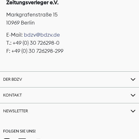
Zeitungsverleger e.V.
Markgrafenstraße 15
10969 Berlin
E-Mail:
bdzv@bdzv.de
T.: +49 (0) 30 726298-0
F: +49 (0) 30 726298-299
DER BDZV
KONTAKT
NEWSLETTER
FOLGEN SIE UNS!