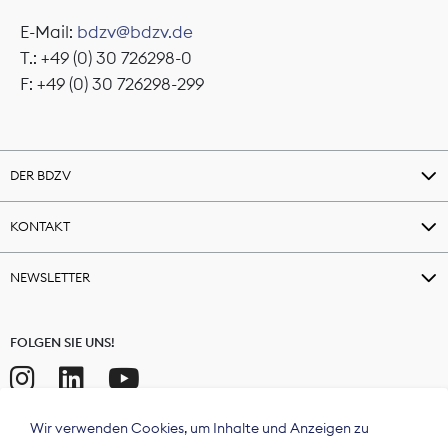
E-Mail:
bdzv@bdzv.de
T.: +49 (0) 30 726298-0
F: +49 (0) 30 726298-299
DER BDZV
KONTAKT
NEWSLETTER
FOLGEN SIE UNS!
Wir verwenden Cookies, um Inhalte und Anzeigen zu