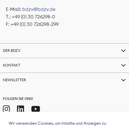
E-Mail:
bdzv@bdzv.de
T.: +49 (0) 30 726298-0
F: +49 (0) 30 726298-299
DER BDZV
KONTAKT
NEWSLETTER
FOLGEN SIE UNS!
Wir verwenden Cookies, um Inhalte und Anzeigen zu