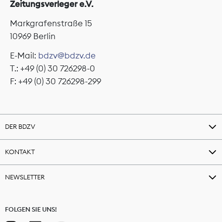
Zeitungsverleger e.V.
Markgrafenstraße 15
10969 Berlin
E-Mail:
bdzv@bdzv.de
T.: +49 (0) 30 726298-0
F: +49 (0) 30 726298-299
DER BDZV
KONTAKT
NEWSLETTER
FOLGEN SIE UNS!