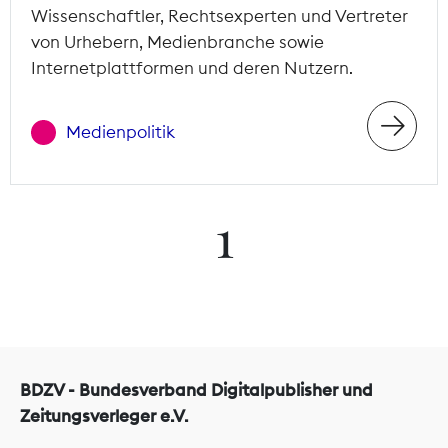
Wissenschaftler, Rechtsexperten und Vertreter
von Urhebern, Medienbranche sowie
Internetplattformen und deren Nutzern.
Medienpolitik
1
BDZV - Bundesverband Digitalpublisher und
Zeitungsverleger e.V.