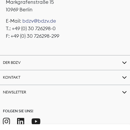
Markgrafenstraße 15
10969 Berlin
E-Mail:
bdzv@bdzv.de
T.: +49 (0) 30 726298-0
F: +49 (0) 30 726298-299
DER BDZV
KONTAKT
NEWSLETTER
FOLGEN SIE UNS!