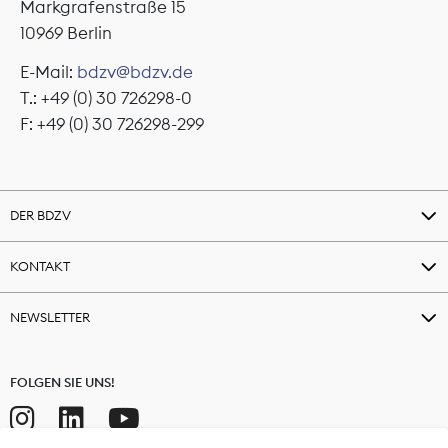
Markgrafenstraße 15
10969 Berlin
E-Mail:
bdzv@bdzv.de
T.: +49 (0) 30 726298-0
F: +49 (0) 30 726298-299
DER BDZV
KONTAKT
NEWSLETTER
FOLGEN SIE UNS!