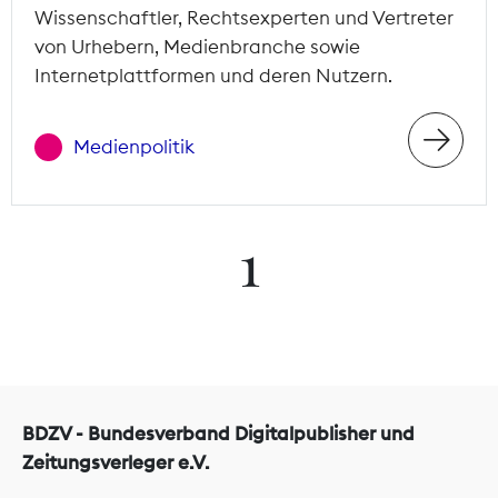
Wissenschaftler, Rechtsexperten und Vertreter
von Urhebern, Medienbranche sowie
Internetplattformen und deren Nutzern.
Medienpolitik
1
BDZV - Bundesverband Digitalpublisher und
Zeitungsverleger e.V.