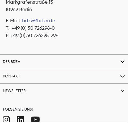
Markgrafenstraße 15
10969 Berlin
E-Mail:
bdzv@bdzv.de
T.: +49 (0) 30 726298-0
F: +49 (0) 30 726298-299
DER BDZV
KONTAKT
NEWSLETTER
FOLGEN SIE UNS!