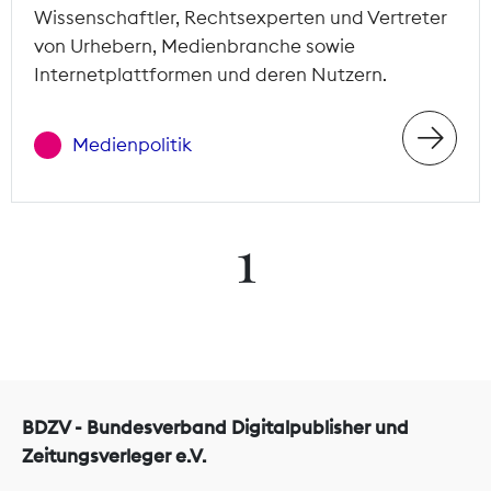
Wissenschaftler, Rechtsexperten und Vertreter
von Urhebern, Medienbranche sowie
Internetplattformen und deren Nutzern.
Medienpolitik
1
BDZV - Bundesverband Digitalpublisher und
Zeitungsverleger e.V.