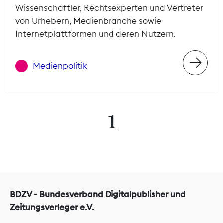
Wissenschaftler, Rechtsexperten und Vertreter
von Urhebern, Medienbranche sowie
Internetplattformen und deren Nutzern.
Medienpolitik
1
BDZV - Bundesverband Digitalpublisher und
Zeitungsverleger e.V.