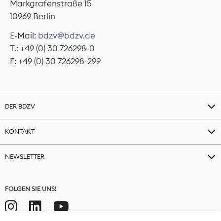
Markgrafenstraße 15
10969 Berlin
E-Mail:
bdzv@bdzv.de
T.: +49 (0) 30 726298-0
F: +49 (0) 30 726298-299
DER BDZV
KONTAKT
NEWSLETTER
FOLGEN SIE UNS!