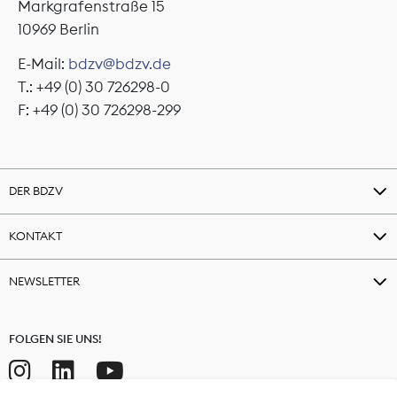
Markgrafenstraße 15
10969 Berlin
E-Mail:
bdzv@bdzv.de
T.: +49 (0) 30 726298-0
F: +49 (0) 30 726298-299
DER BDZV
KONTAKT
NEWSLETTER
FOLGEN SIE UNS!