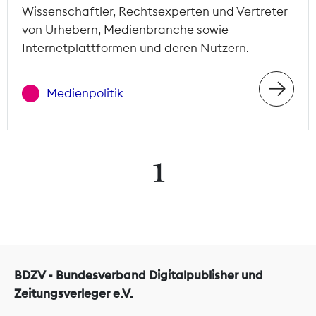
Wissenschaftler, Rechtsexperten und Vertreter
von Urhebern, Medienbranche sowie
Internetplattformen und deren Nutzern.
Medienpolitik
1
BDZV - Bundesverband Digitalpublisher und
Zeitungsverleger e.V.