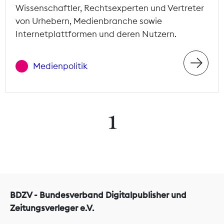
Wissenschaftler, Rechtsexperten und Vertreter
von Urhebern, Medienbranche sowie
Internetplattformen und deren Nutzern.
Medienpolitik
1
BDZV - Bundesverband Digitalpublisher und
Zeitungsverleger e.V.