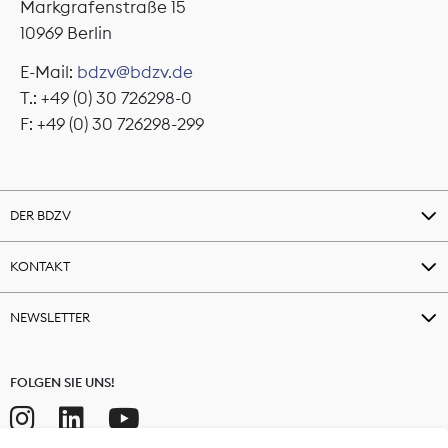
Markgrafenstraße 15
10969 Berlin
E-Mail:
bdzv@bdzv.de
T.: +49 (0) 30 726298-0
F: +49 (0) 30 726298-299
DER BDZV
KONTAKT
NEWSLETTER
FOLGEN SIE UNS!