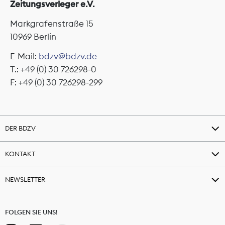
Zeitungsverleger e.V.
Markgrafenstraße 15
10969 Berlin
E-Mail:
bdzv@bdzv.de
T.: +49 (0) 30 726298-0
F: +49 (0) 30 726298-299
DER BDZV
KONTAKT
NEWSLETTER
FOLGEN SIE UNS!