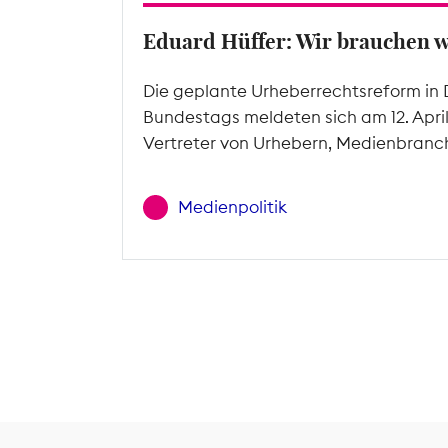
Eduard Hüffer: Wir brauchen 
Die geplante Urheberrechtsreform in 
Bundestags meldeten sich am 12. Apri
Vertreter von Urhebern, Medienbranc
Medienpolitik