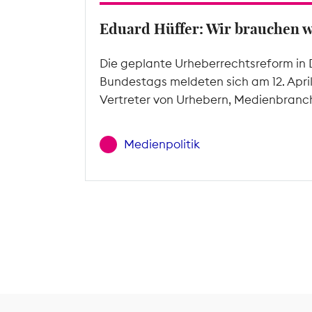
Eduard Hüffer: Wir brauchen 
Die geplante Urheberrechtsreform in 
Bundestags meldeten sich am 12. Apri
Vertreter von Urhebern, Medienbranc
Medienpolitik