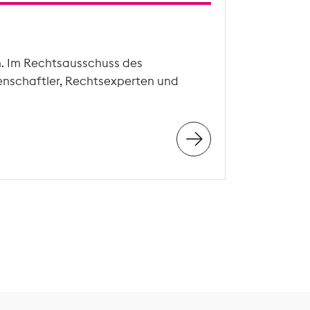
n. Im Rechtsausschuss des
enschaftler, Rechtsexperten und