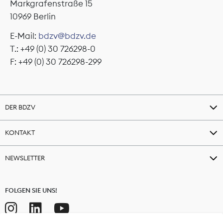
Markgrafenstraße 15
10969 Berlin
E-Mail:
bdzv@bdzv.de
T.: +49 (0) 30 726298-0
F: +49 (0) 30 726298-299
DER BDZV
KONTAKT
NEWSLETTER
FOLGEN SIE UNS!