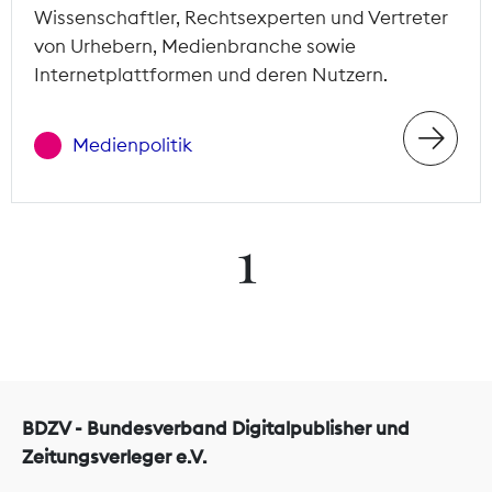
Wissenschaftler, Rechtsexperten und Vertreter
von Urhebern, Medienbranche sowie
Internetplattformen und deren Nutzern.
Medienpolitik
1
BDZV - Bundesverband Digitalpublisher und
Zeitungsverleger e.V.