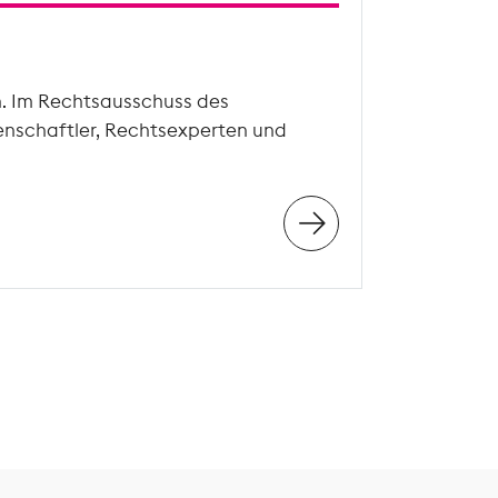
n. Im Rechtsausschuss des
enschaftler, Rechtsexperten und