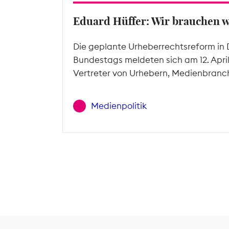
Eduard Hüffer: Wir brauchen 
Die geplante Urheberrechtsreform in 
Bundestags meldeten sich am 12. Apri
Vertreter von Urhebern, Medienbranc
Medienpolitik