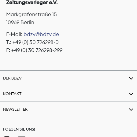
Zeitungsverleger e.V.
Markgrafenstraße 15
10969 Berlin
E-Mail:
bdzv@bdzv.de
T.: +49 (0) 30 726298-0
F: +49 (0) 30 726298-299
DER BDZV
KONTAKT
NEWSLETTER
FOLGEN SIE UNS!