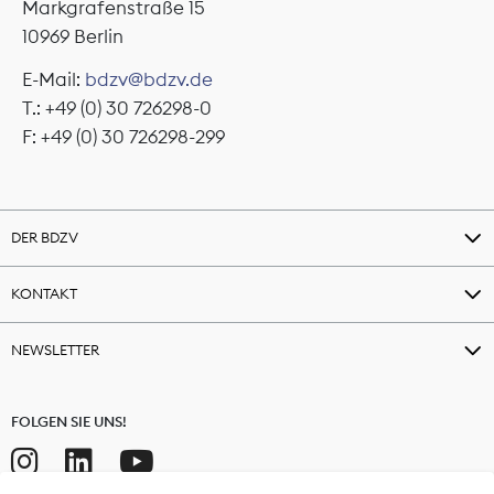
Markgrafenstraße 15
10969 Berlin
E-Mail:
bdzv@bdzv.de
T.: +49 (0) 30 726298-0
F: +49 (0) 30 726298-299
DER BDZV
KONTAKT
NEWSLETTER
FOLGEN SIE UNS!