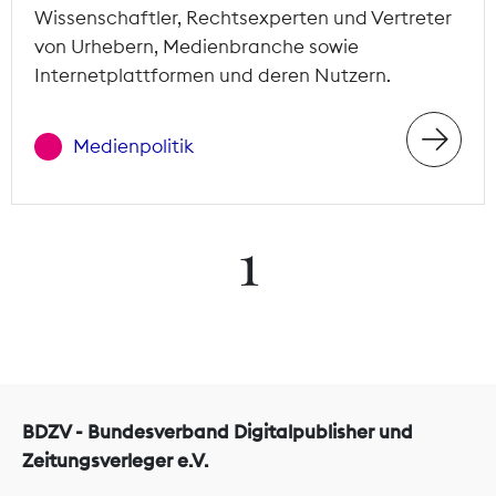
Wissenschaftler, Rechtsexperten und Vertreter
von Urhebern, Medienbranche sowie
Internetplattformen und deren Nutzern.
Medienpolitik
1
BDZV - Bundesverband Digitalpublisher und
Zeitungsverleger e.V.