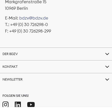
Markgrafenstraße 15
10969 Berlin
E-Mail:
bdzv@bdzv.de
T.: +49 (0) 30 726298-0
F: +49 (0) 30 726298-299
DER BDZV
KONTAKT
NEWSLETTER
FOLGEN SIE UNS!