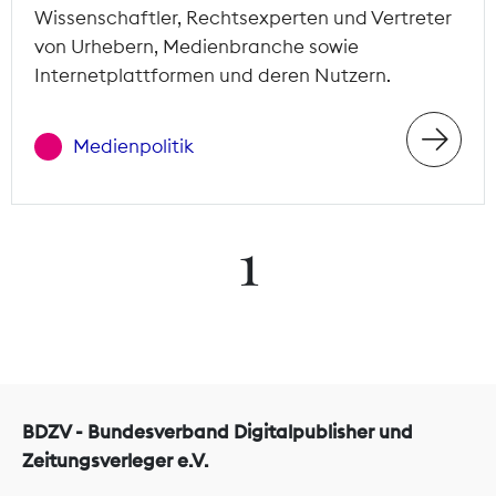
Wissenschaftler, Rechtsexperten und Vertreter
von Urhebern, Medienbranche sowie
Internetplattformen und deren Nutzern.
Medienpolitik
1
BDZV - Bundesverband Digitalpublisher und
Zeitungsverleger e.V.