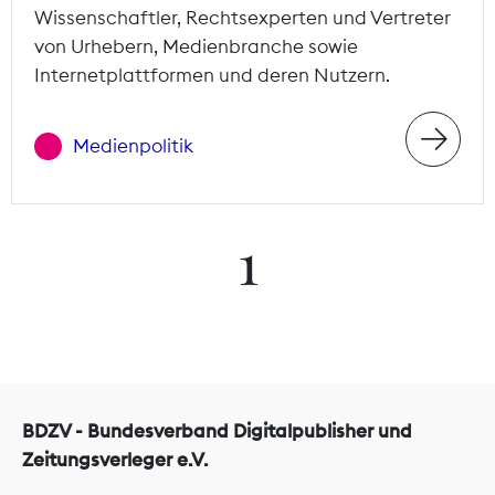
Wissenschaftler, Rechtsexperten und Vertreter
von Urhebern, Medienbranche sowie
Internetplattformen und deren Nutzern.
Medienpolitik
1
BDZV - Bundesverband Digitalpublisher und
Zeitungsverleger e.V.