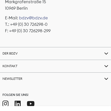
Markgrafenstraße 15
10969 Berlin
E-Mail:
bdzv@bdzv.de
T.: +49 (0) 30 726298-0
F: +49 (0) 30 726298-299
DER BDZV
KONTAKT
NEWSLETTER
FOLGEN SIE UNS!