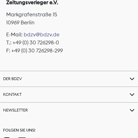
Zeitungsverleger e.V.
Markgrafenstraße 15
10969 Berlin
E-Mail:
bdzv@bdzv.de
T.: +49 (0) 30 726298-0
F: +49 (0) 30 726298-299
DER BDZV
KONTAKT
NEWSLETTER
FOLGEN SIE UNS!