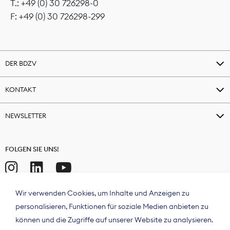
T.: +49 (0) 30 726298-0
F: +49 (0) 30 726298-299
DER BDZV
KONTAKT
NEWSLETTER
FOLGEN SIE UNS!
Wir verwenden Cookies, um Inhalte und Anzeigen zu
personalisieren, Funktionen für soziale Medien anbieten zu
können und die Zugriffe auf unserer Website zu analysieren.