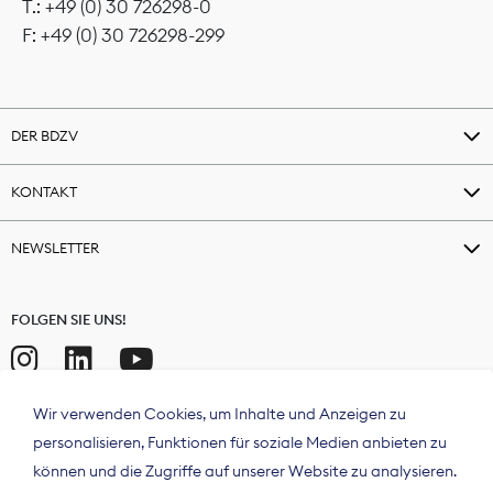
T.: +49 (0) 30 726298-0
F: +49 (0) 30 726298-299
DER BDZV
KONTAKT
NEWSLETTER
FOLGEN SIE UNS!
Wir verwenden Cookies, um Inhalte und Anzeigen zu
personalisieren, Funktionen für soziale Medien anbieten zu
können und die Zugriffe auf unserer Website zu analysieren.