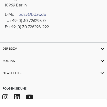
10969 Berlin
E-Mail:
bdzv@bdzv.de
T.: +49 (0) 30 726298-0
F: +49 (0) 30 726298-299
DER BDZV
KONTAKT
NEWSLETTER
FOLGEN SIE UNS!