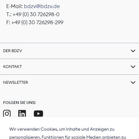
E-Mail:
bdzv@bdzv.de
T.: +49 (0) 30 726298-0
F: +49 (0) 30 726298-299
DER BDZV
KONTAKT
NEWSLETTER
FOLGEN SIE UNS!
Wir verwenden Cookies, um Inhalte und Anzeigen zu
personalisieren, Funktionen für soziale Medien anbieten zu