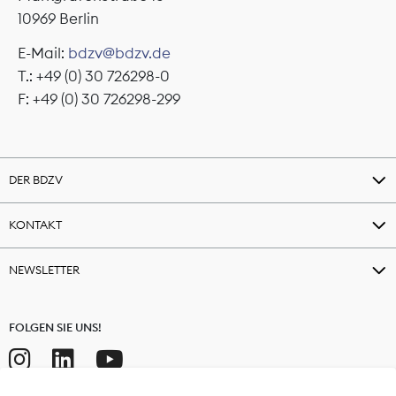
10969 Berlin
E-Mail:
bdzv@bdzv.de
T.: +49 (0) 30 726298-0
F: +49 (0) 30 726298-299
DER BDZV
KONTAKT
NEWSLETTER
FOLGEN SIE UNS!