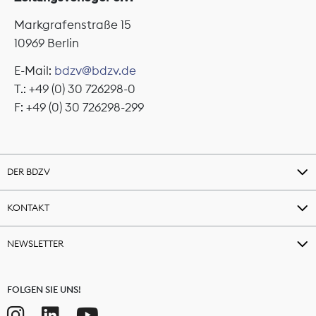
Markgrafenstraße 15
10969 Berlin
E-Mail:
bdzv@bdzv.de
T.: +49 (0) 30 726298-0
F: +49 (0) 30 726298-299
DER BDZV
KONTAKT
NEWSLETTER
FOLGEN SIE UNS!