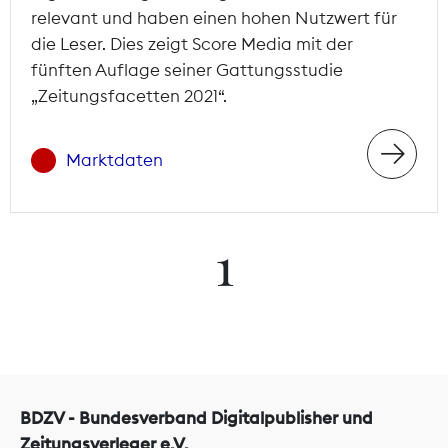
relevant und haben einen hohen Nutzwert für
die Leser. Dies zeigt Score Media mit der
fünften Auflage seiner Gattungsstudie
„Zeitungsfacetten 2021“.
Marktdaten
1
BDZV - Bundesverband Digitalpublisher und
Zeitungsverleger e.V.