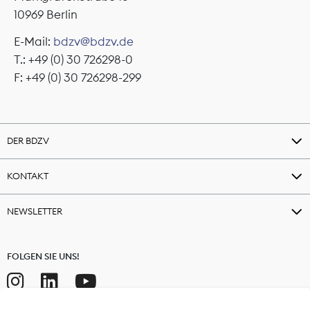
10969 Berlin
E-Mail:
bdzv@bdzv.de
T.: +49 (0) 30 726298-0
F: +49 (0) 30 726298-299
DER BDZV
KONTAKT
NEWSLETTER
FOLGEN SIE UNS!