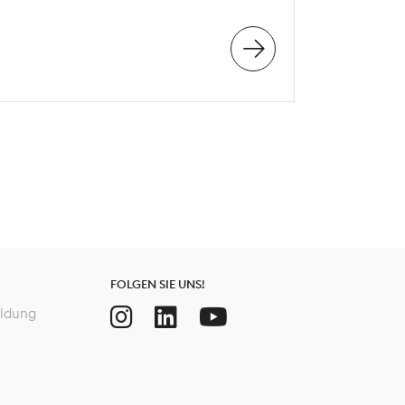
FOLGEN SIE UNS!
ldung