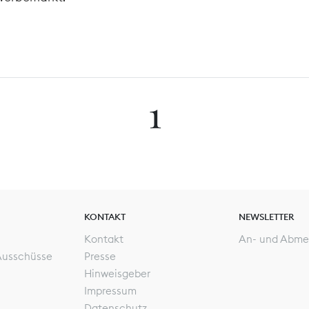
1
KONTAKT
NEWSLETTER
Kontakt
An- und Abme
Ausschüsse
Presse
Hinweisgeber
Impressum
Datenschutz