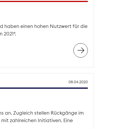
d haben einen hohen Nutzwert für die
 2021“.
08.04.2020
s an. Zugleich stellen Rückgänge im
it zahlreichen Initiativen. Eine