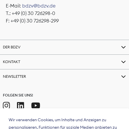
E-Mail:
bdzv@bdzv.de
T.: +49 (0) 30 726298-0
F: +49 (0) 30 726298-299
DER BDZV
KONTAKT
NEWSLETTER
FOLGEN SIE UNS!
Wir verwenden Cookies, um Inhalte und Anzeigen zu
personalisieren, Funktionen für soziale Medien anbieten zu