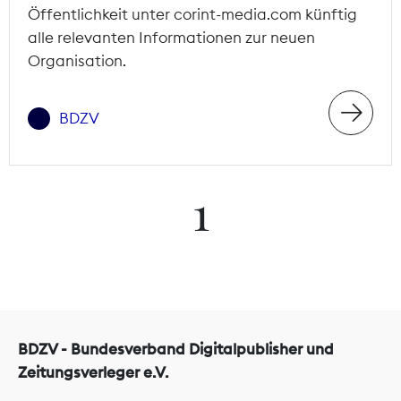
Öffentlichkeit unter corint-media.com künftig
alle relevanten Informationen zur neuen
Organisation.
BDZV
1
BDZV - Bundesverband Digitalpublisher und
Zeitungsverleger e.V.