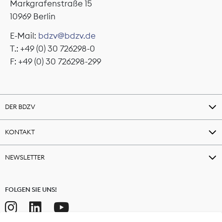
Markgrafenstraße 15
10969 Berlin
E-Mail:
bdzv@bdzv.de
T.: +49 (0) 30 726298-0
F: +49 (0) 30 726298-299
DER BDZV
KONTAKT
NEWSLETTER
FOLGEN SIE UNS!