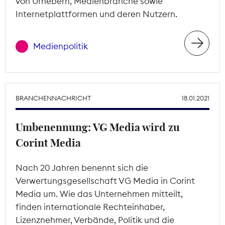
von Urhebern, Medienbranche sowie
Internetplattformen und deren Nutzern.
Medienpolitik
BRANCHENNACHRICHT
18.01.2021
Umbenennung: VG Media wird zu
Corint Media
Nach 20 Jahren benennt sich die
Verwertungsgesellschaft VG Media in Corint
Media um. Wie das Unternehmen mitteilt,
finden internationale Rechteinhaber,
Lizenznehmer, Verbände, Politik und die