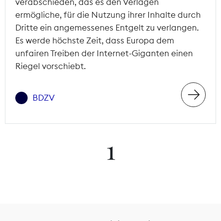
verabschieden, das es den Verlagen
ermögliche, für die Nutzung ihrer Inhalte durch
Dritte ein angemessenes Entgelt zu verlangen.
Es werde höchste Zeit, dass Europa dem
unfairen Treiben der Internet-Giganten einen
Riegel vorschiebt.
BDZV
1