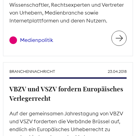
Wissenschaftler, Rechtsexperten und Vertreter
von Urhebern, Medienbranche sowie
Internetplattformen und deren Nutzern.
Medienpolitik
BRANCHENNACHRICHT
23.04.2018
VBZV und VSZV fordern Europäisches
Verlegerrecht
Auf der gemeinsamen Jahrestagung von VBZV
und VSZV forderten die Verbände Brüssel auf,
endlich ein Europäisches Urheberrecht zu