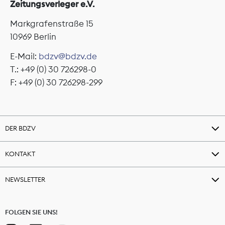
Zeitungsverleger e.V.
Markgrafenstraße 15
10969 Berlin
E-Mail:
bdzv@bdzv.de
T.: +49 (0) 30 726298-0
F: +49 (0) 30 726298-299
DER BDZV
KONTAKT
NEWSLETTER
FOLGEN SIE UNS!