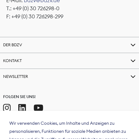
E-Mail:
bdzv@bdzv.de
T.: +49 (0) 30 726298-0
F: +49 (0) 30 726298-299
DER BDZV
KONTAKT
NEWSLETTER
FOLGEN SIE UNS!
Wir verwenden Cookies, um Inhalte und Anzeigen zu
personalisieren, Funktionen für soziale Medien anbieten zu