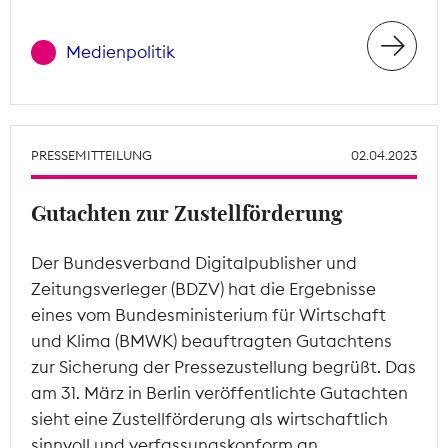
Medienpolitik
PRESSEMITTEILUNG
02.04.2023
Gutachten zur Zustellförderung
Der Bundesverband Digitalpublisher und
Zeitungsverleger (BDZV) hat die Ergebnisse
eines vom Bundesministerium für Wirtschaft
und Klima (BMWK) beauftragten Gutachtens
zur Sicherung der Pressezustellung begrüßt. Das
am 31. März in Berlin veröffentlichte Gutachten
sieht eine Zustellförderung als wirtschaftlich
sinnvoll und verfassungskonform an.