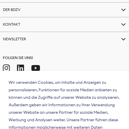
DER BDZV
KONTAKT
NEWSLETTER
FOLGEN SIE UNS!
Wir verwenden Cookies, um Inhalte und Anzeigen zu
personalisieren, Funktionen für soziale Medien anbieten zu
können und die Zugriffe auf unserer Website zu analysieren.
Außerdem geben wir Informationen zu Ihrer Verwendung
unserer Website an unsere Partner für soziale Medien,
Werbung und Analysen weiter. Unsere Partner führen diese
Informationen möglicherweise mit weiteren Daten