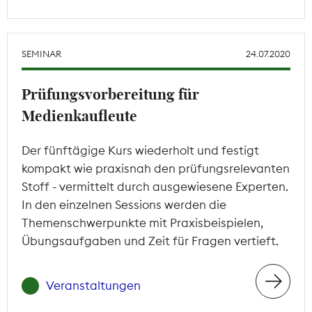
SEMINAR
24.07.2020
Prüfungsvorbereitung für
Medienkaufleute
Der fünftägige Kurs wiederholt und festigt
kompakt wie praxisnah den prüfungsrelevanten
Stoff - vermittelt durch ausgewiesene Experten.
In den einzelnen Sessions werden die
Themenschwerpunkte mit Praxisbeispielen,
Übungsaufgaben und Zeit für Fragen vertieft.
Veranstaltungen