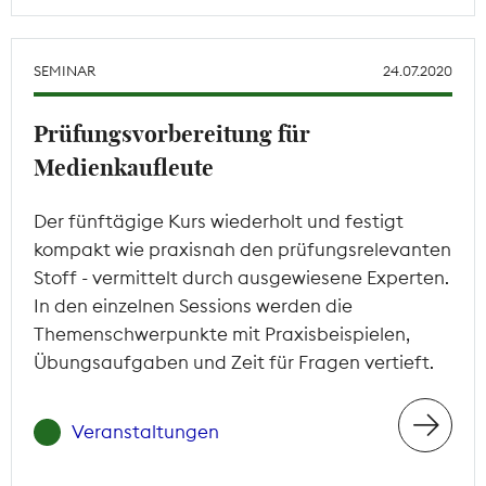
SEMINAR
24.07.2020
Prüfungsvorbereitung für
Medienkaufleute
Der fünftägige Kurs wiederholt und festigt
kompakt wie praxisnah den prüfungsrelevanten
Stoff - vermittelt durch ausgewiesene Experten.
In den einzelnen Sessions werden die
Themenschwerpunkte mit Praxisbeispielen,
Übungsaufgaben und Zeit für Fragen vertieft.
Veranstaltungen