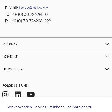
E-Mail:
bdzv@bdzv.de
T.: +49 (0) 30 726298-0
F: +49 (0) 30 726298-299
DER BDZV
KONTAKT
NEWSLETTER
FOLGEN SIE UNS!
Wir verwenden Cookies, um Inhalte und Anzeigen zu