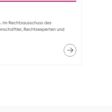
n. Im Rechtsausschuss des
enschaftler, Rechtsexperten und