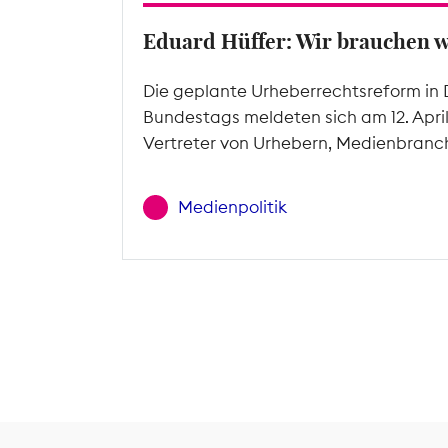
Eduard Hüffer: Wir brauchen 
Die geplante Urheberrechtsreform in 
Bundestags meldeten sich am 12. Apri
Vertreter von Urhebern, Medienbranc
Medienpolitik