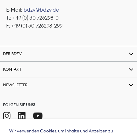
E-Mail:
bdzv@bdzv.de
T.: +49 (0) 30 726298-0
F: +49 (0) 30 726298-299
DER BDZV
KONTAKT
NEWSLETTER
FOLGEN SIE UNS!
Wir verwenden Cookies, um Inhalte und Anzeigen zu