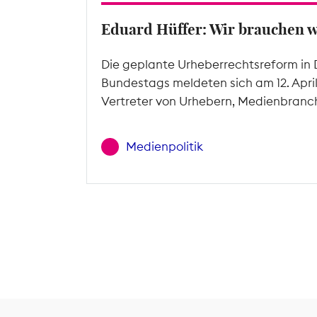
Eduard Hüffer: Wir brauchen 
Die geplante Urheberrechtsreform in 
Bundestags meldeten sich am 12. Apri
Vertreter von Urhebern, Medienbranc
Medienpolitik