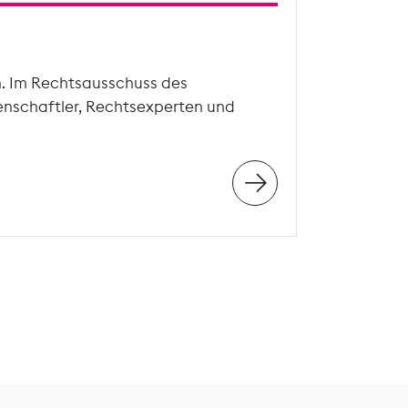
n. Im Rechtsausschuss des
enschaftler, Rechtsexperten und