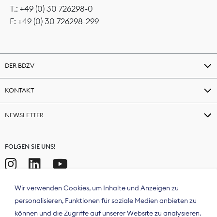
T.: +49 (0) 30 726298-0
F: +49 (0) 30 726298-299
DER BDZV
KONTAKT
NEWSLETTER
FOLGEN SIE UNS!
Wir verwenden Cookies, um Inhalte und Anzeigen zu
personalisieren, Funktionen für soziale Medien anbieten zu
können und die Zugriffe auf unserer Website zu analysieren.