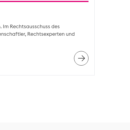
n. Im Rechtsausschuss des
enschaftler, Rechtsexperten und