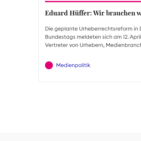
Eduard Hüffer: Wir brauchen 
Die geplante Urheberrechtsreform in 
Bundestags meldeten sich am 12. Apri
Vertreter von Urhebern, Medienbranc
Medienpolitik