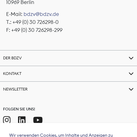
10969 Berlin
E-Mail:
bdzv@bdzv.de
T.: +49 (0) 30 726298-0
F: +49 (0) 30 726298-299
DER BDZV
KONTAKT
NEWSLETTER
FOLGEN SIE UNS!
Wir verwenden Cookies, um Inhalte und Anzeigen zu